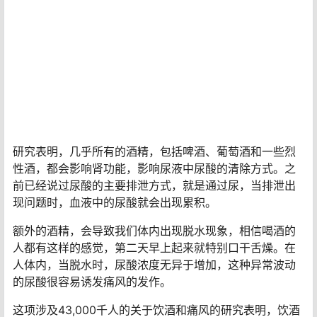
研究表明，几乎所有的酒精，包括啤酒、葡萄酒和一些烈
性酒，都会影响肾功能，影响尿液中尿酸的清除方式。之
前已经说过尿酸的主要排泄方式，就是通过尿，当排泄出
现问题时，血液中的尿酸就会出现累积。
额外的酒精，会导致我们体内出现脱水现象，相信喝酒的
人都有这样的感觉，第二天早上起来就特别口干舌燥。在
人体内，当脱水时，尿酸浓度无异于增加，这种异常波动
的尿酸很容易诱发痛风的发作。
这项涉及43,000千人的关于饮酒和痛风的研究表明，饮酒