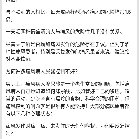
与不喝酒的人相比，每天喝两杯烈酒者痛风的风险增加1.6
倍。
一天喝两杯葡萄酒的人与痛风的危险性几乎没有关系。
尽管关于酒是否增加痛风发作的危险存在争议，但对于酒
精性痛风患者，特别是反复发作的痛风患者来说，建议绝
对不要饮酒。
为何许多痛风病人尿酸控制不好？
实际上，痛风病人降尿酸是一个老生常谈的问题，包括痛
风病人自己也知道如何降尿酸，比如管好自己的嘴巴，适
当的运动，少吃些含有嘌呤的食物，科学合理的用药，但
痛风控制的问题就是很难有人能坚持！大部分痛风患者都
有以下几种心理状态：
痛风发作时痛一痛，未发作时无任何症状，为何要反复控
制？