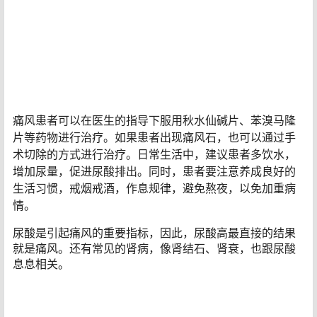
痛风患者可以在医生的指导下服用秋水仙碱片、苯溴马隆
片等药物进行治疗。如果患者出现痛风石，也可以通过手
术切除的方式进行治疗。日常生活中，建议患者多饮水，
增加尿量，促进尿酸排出。同时，患者要注意养成良好的
生活习惯，戒烟戒酒，作息规律，避免熬夜，以免加重病
情。
尿酸是引起痛风的重要指标，因此，尿酸高最直接的结果
就是痛风。还有常见的肾病，像肾结石、肾衰，也跟尿酸
息息相关。