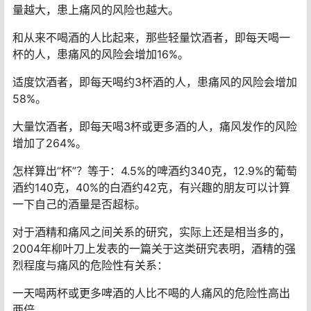
量越大，患上痛风的风险也越大。
和从来不喝酒的人比起来，那些轻量饮酒者，即每天喝一
杯的人，患痛风的风险会增加16%。
适度饮酒者，即每天喝约3杯酒的人，患痛风的风险会增加
58%。
大量饮酒者，即每天喝3杯或更多酒的人，痛风发作的风险
增加了264%。
怎样算出“杯”？等于：4.5%的啤酒约340克，12.9%的葡萄
酒约140克，40%的白酒约42克，有兴趣的朋友可以计算
一下自己的酒量是否超标。
对于酒精和痛风之间关系的研究，实际上还是相当多的，
2004年柳叶刀上发表的一篇关于这类研究表明，酒精的强
烈程度与痛风的危险性有关系：
一天喝两杯或更多啤酒的人比不喝的人痛风的危险性高出
两倍。