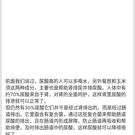
前面我们说过，尿酸高的人可以多喝水，另外菊苣和玉米
须这两种成分，主要也是帮助肾排尿并排尿酸。人体中有
约70%尿酸来自于肾，对肾的全面呵护，这样肾里尿酸的
排泄就可以正常了。
但仍然有30%尿酸它们并不是经过肾排出的，而是经过肠
道排出。它里面含有复合菌，通过这些复合菌来帮助肠道
尿酸的排出，且在肠道内形成屏障，防止肠道再吸收和帮
助排便，及时排出肠道中的尿酸，这样尿酸就可以降得很
好了。