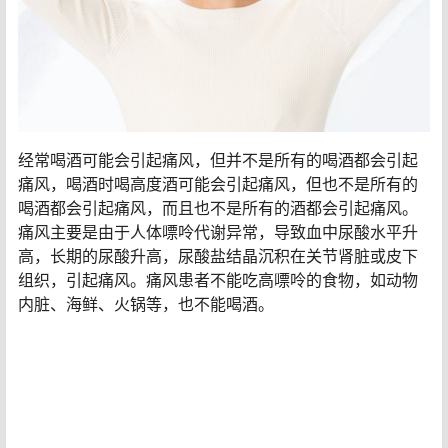
经常喝酒可能会引起痛风，但并不是所有的喝酒都会引起
痛风，喝酒时喝高度酒可能会引起痛风，但也不是所有的
喝酒都会引起痛风，而且也不是所有的酒都会引起痛风。
痛风主要是由于人体嘌呤代谢异常，导致血中尿酸水平升
高，长期的尿酸升高，尿酸盐结晶沉积在关节肾脏或皮下
组织，引起痛风。痛风患者不能吃高嘌呤的食物，如动物
内脏、海鲜、火锅等，也不能喝酒。