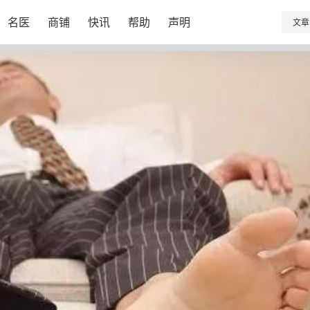
名医
商铺
快讯
帮助
声明
文章