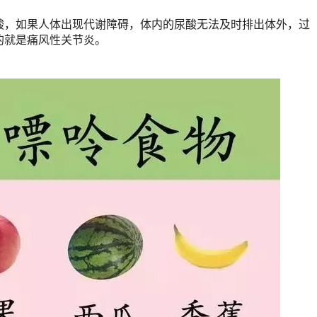
酸，如果人体出现代谢障碍，体内的尿酸无法及时排出体外，过
的就是痛风性关节炎。