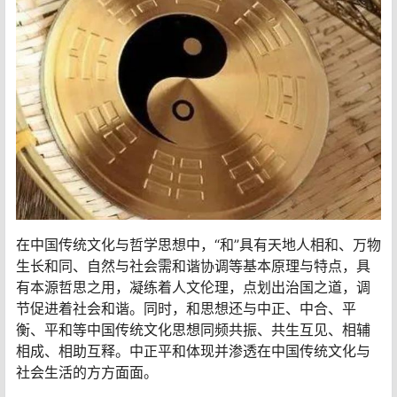
在中国传统文化与哲学思想中，“和”具有天地人相和、万物
生长和同、自然与社会需和谐协调等基本原理与特点，具
有本源哲思之用，凝练着人文伦理，点划出治国之道，调
节促进着社会和谐。同时，和思想还与中正、中合、平
衡、平和等中国传统文化思想同频共振、共生互见、相辅
相成、相助互释。中正平和体现并渗透在中国传统文化与
社会生活的方方面面。