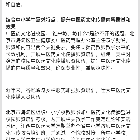
和自信。
结合中小学生需求特点，提升中医药文化传播内容质量和
效果
中医药文化进校园，“谁来教、教什么”是绕不开的话题。北
京市海淀区卫生健康委中医药管理办公室主任袁学勤说，
师资和内容是两个关键要素，要建立提高教师教学水平的
长效机制，开展中医药文化传播师资培训，组建一支相对
稳定的校园中医药文化传播师资队伍，提升中医药文化传
播的内容质量和效果，确保专业性，兼顾趣味性。
近年来，各地通过多种形式加强师资培训，壮大中医药文
化传播人员队伍。
北京市海淀区组织中小学校教师参加中医药文化传播暨进
校园师资培训考核，为开展相关教学工作奠定理论和实践
基础；江西中医药大学定期举办全省中小学教师中医药文
化宣传教育培训班，并通过一个院校对接一所中小学校，
引领大学生为中小学校组织、策划中医药文化活动。