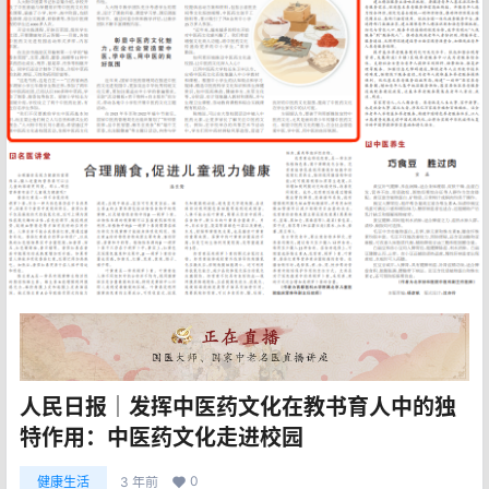
人民日报｜发挥中医药文化在教书育人中的独
特作用：中医药文化走进校园
0
健康生活
3 年前