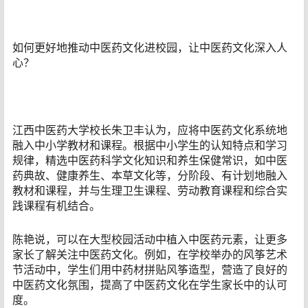
如何更好地推动中医药文化进校园，让中医药文化深入人
心？
江西中医药大学校长朱卫丰认为，应将中医药文化系统地
融入中小学教材和课程。根据中小学生的认知特点和学习
规律，精选中医药科学文化知识和养生保健常识，如中医
药典故、健康养生、本草文化等，分阶段、有计划地融入
教材和课程，并与生理卫生课程、劳动教育课程和综合实
践课程有机结合。
陈艳说，可以在大型校园活动中植入中医药元素，让更多
家长了解关注中医药文化。例如，在学校举办的风筝艺术
节活动中，学生们用中药材拼贴风筝造型，营造了良好的
中医药文化氛围，提高了中医药文化在学生家长中的认可
度。