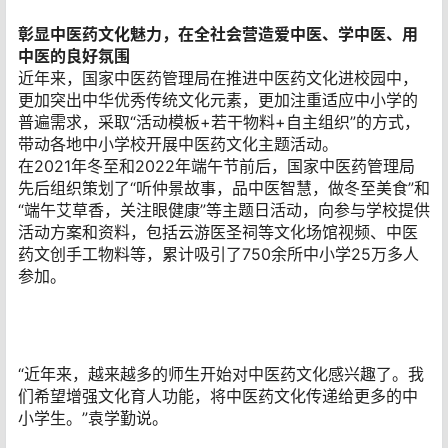
彰显中医药文化魅力，在全社会营造爱中医、学中医、用
中医的良好氛围
近年来，国家中医药管理局在推进中医药文化进校园中，
更加突出中华优秀传统文化元素，更加注重适应中小学的
普遍需求，采取“活动模板+若干物料+自主组织”的方式，
带动各地中小学校开展中医药文化主题活动。
在2021年冬至和2022年端午节前后，国家中医药管理局
先后组织策划了“听仲景故事，品中医智慧，做冬至美食”和
“端午艾草香，关注眼健康”等主题日活动，向参与学校提供
活动方案和资料，包括云游医圣祠等文化场馆视频、中医
药文创手工物料等，累计吸引了750余所中小学25万多人
参加。
“近年来，越来越多的师生开始对中医药文化感兴趣了。我
们希望增强文化育人功能，将中医药文化传递给更多的中
小学生。”袁学勤说。