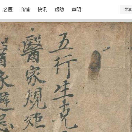
名医
商铺
快讯
帮助
声明
文章