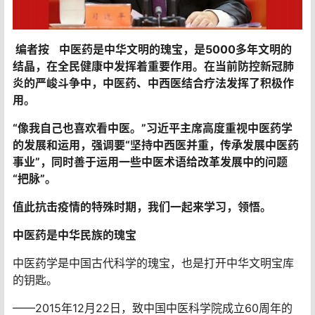
编者按
中医药是中华文明的瑰宝，是5000多年文明的
结晶，在全民健康中发挥着重要作用。
在当前防控新冠肺
炎的严峻斗争中，中医药、中西医结合疗法发挥了积极作
用。
“像我自己也喜欢看中医。
”
习近平主席高度重视中医药学
的发展和运用，强调要“坚持中西医并重，传承发展中医药
事业”，同时善于运用一些中医术语给改革发展中的问题
“把脉”。
值此抗击疫情的特殊时期，我们一起来学习，领悟。
中医药是中华民族的瑰宝
中医药学是中国古代科学的瑰宝，也是打开中华文明宝库
的钥匙。
——2015年12月22日，致中国中医科学院成立60周年的