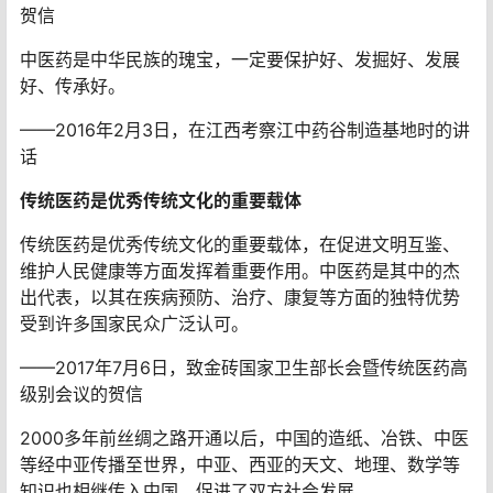
贺信
中医药是中华民族的瑰宝，一定要保护好、发掘好、发展
好、传承好。
——2016年2月3日，在江西考察江中药谷制造基地时的讲
话
传统医药是优秀传统文化的重要载体
传统医药是优秀传统文化的重要载体，在促进文明互鉴、
维护人民健康等方面发挥着重要作用。中医药是其中的杰
出代表，以其在疾病预防、治疗、康复等方面的独特优势
受到许多国家民众广泛认可。
——2017年7月6日，致金砖国家卫生部长会暨传统医药高
级别会议的贺信
2000多年前丝绸之路开通以后，中国的造纸、冶铁、中医
等经中亚传播至世界，中亚、西亚的天文、地理、数学等
知识也相继传入中国，促进了双方社会发展。