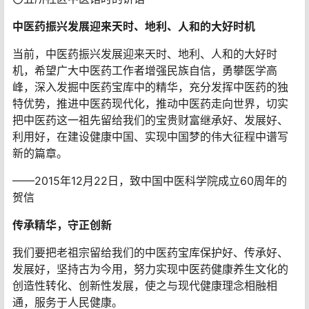
中医药振兴发展迎来天时、地利、人和的大好时机
当前，中医药振兴发展迎来天时、地利、人和的大好时
机，希望广大中医药工作者增强民族自信，勇攀医学高
峰，深入发掘中医药宝库中的精华，充分发挥中医药的独
特优势，推进中医药现代化，推动中医药走向世界，切实
把中医药这一祖先留给我们的宝贵财富继承好、发展好、
利用好，在建设健康中国、实现中国梦的伟大征程中谱写
新的篇章。
——2015年12月22日，致中国中医科学院成立60周年的
贺信
传承精华，守正创新
我们要把老祖宗留给我们的中医药宝库保护好、传承好、
发展好，坚持古为今用，努力实现中医药健康养生文化的
创造性转化、创新性发展，使之与现代健康理念相融相
通，服务于人民健康。