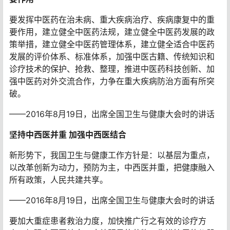
要发挥中医药在治未病、重大疾病治疗、疾病康复中的重
要作用，建立健全中医药法规，建立健全中医药发展的政
策举措，建立健全中医药管理体系，建立健全适合中医药
发展的评价体系、标准体系，加强中医古籍、传统知识和
诊疗技术的保护、抢救、整理，推进中医药科技创新、加
强中医药对外交流合作，力争在重大疾病防治方面有所突
破。
——2016年8月19日，出席全国卫生与健康大会时的讲话
坚持中西医并重 加强中西医结合
新形势下，我国卫生与健康工作方针是：以基层为重点，
以改革创新为动力，预防为主，中西医并重，把健康融入
所有政策，人民共建共享。
——2016年8月19日，出席全国卫生与健康大会时的讲话
要加大重症患者救治力度，加快推广行之有效的诊疗方