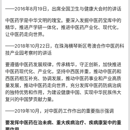
——2016年8月19日，出席全国卫生与健康大会时的讲话
中医药学是中华文明的瑰宝。要深入发掘中医药宝库中的
精华，推进产学研一体化，推进中医药产业化、现代化，
让中医药走向世界。
——2018年10月22日，在珠海横琴新区粤澳合作中医药科
技产业园考察时的讲话
要遵循中医药发展规律，传承精华，守正创新，加快推进
中医药现代化、产业化，坚持中西医并重，推动中医药和
西医药相互补充、协调发展，推动中医药事业和产业高质
量发展，推动中医药走向世界，充分发挥中医药防病治病
的独特优势和作用，为建设健康中国、实现中华民族伟大
复兴的中国梦贡献力量。
——2019年10月，对中医药工作作出的重要指示强调
要发挥中医药在治未病、重大疾病治疗、疾病康复中的重
要作用