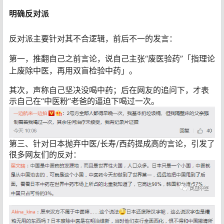
明确反对派
反对派主要针对其不合逻辑，前后不一的发言：
第一，推翻自己之前言论，说自己主张“废医验药”「指理论
上废除中医，再用双盲检验中药」。
其次，声称自己坚决没喝中药；后在网友的追问下，才表
示自己在“中医粉”老爸的逼迫下喝过一次。
第三、针对日本抛弃中医/长寿/西药提成高的言论，引发了
很多网友们的反对：