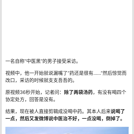
一名自称“中医黑”的男子接受采访。
视频中，他一开始就说漏嘴了“药还是很有……”然后惊觉而
改口，采访的时候就支支吾吾的。
原视频36秒开始，记者问：
除了两袋汤药
，有没有喝四个
协定处方，回答是没有。
结果，现在被人直接剪辑成没喝中药。其本人后来
说喝了
一点，然后又发微博说中医治不好，一点没喝，倒掉了。