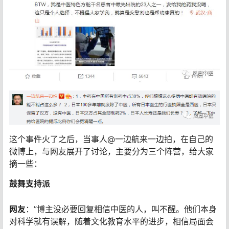
这个事件火了之后，当事人@一边航来一边拍，在自己的
微博上，与网友展开了讨论，主要分为三个阵营，给大家
摘一些：
鼓舞支持派
网友
：”博主没必要回复相信中医的人，叫不醒。他们本身
对科学就有误解，随着文化教育水平的进步，相信局面会