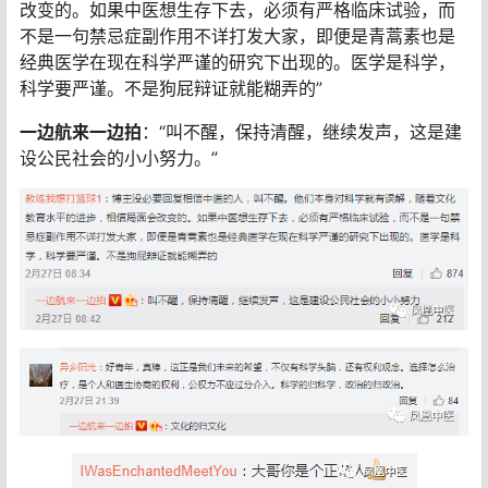
改变的。如果中医想生存下去，必须有严格临床试验，而
不是一句禁忌症副作用不详打发大家，即便是青蒿素也是
经典医学在现在科学严谨的研究下出现的。医学是科学，
科学要严谨。不是狗屁辩证就能糊弄的”
一边航来一边拍
：“叫不醒，保持清醒，继续发声，这是建
设公民社会的小小努力。”