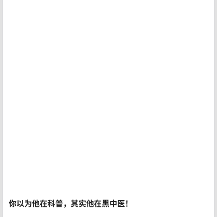
你以为他在科普，其实他在黑中医！