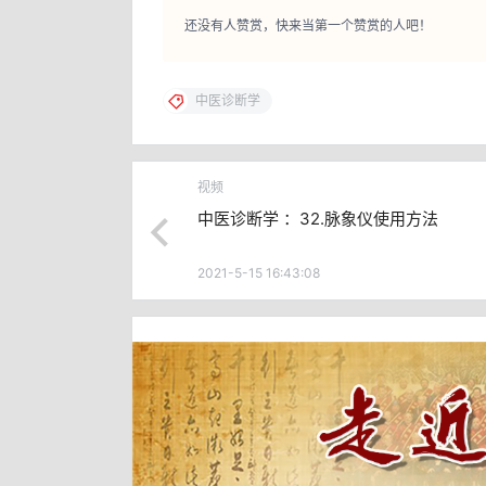
还没有人赞赏，快来当第一个赞赏的人吧！
中医诊断学
视频
中医诊断学 ：32.脉象仪使用方法
2021-5-15 16:43:08