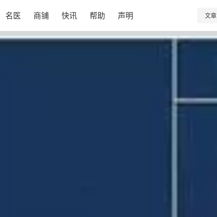
名医
商铺
快讯
帮助
声明
文章