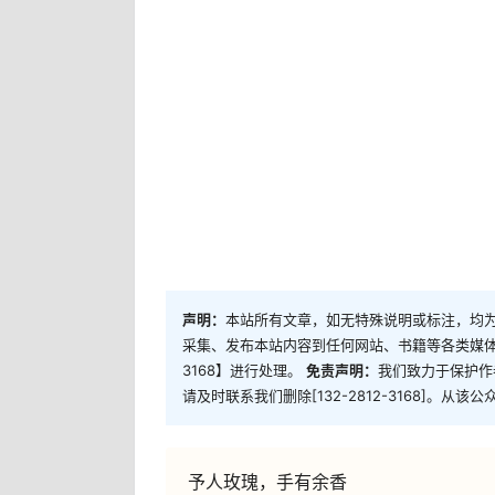
声明：
本站所有文章，如无特殊说明或标注，均
采集、发布本站内容到任何网站、书籍等各类媒体平
3168】进行处理。
免责声明：
我们致力于保护作
请及时联系我们删除[132-2812-3168]。
予人玫瑰，手有余香