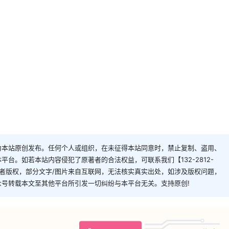
为本站原创发布。任何个人或组织，在未征得本站同意时，禁止复制、盗用、
台。如若本站内容侵犯了原著者的合法权益，可联系我们【132-2812-
者版权，部分文字/图片来自互联网，无法核实真实出处，如涉及版权问题，
从该公众号转载本文至其他平台所引发一切纠纷与本平台无关。支持原创!