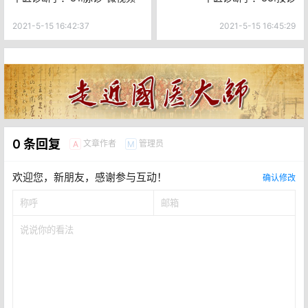
2021-5-15 16:42:37
2021-5-15 16:45:29
0 条回复
文章作者
管理员
A
M
欢迎您，新朋友，感谢参与互动！
确认修改