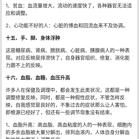
1、贫血：血流量增大，流动的速度快了，各种器官无法适
应和调整。
2、心功能不好的人：心脏的博血和回流血来不及协调。
十五、手、脚、身体浮肿
这是糖尿病、肾病、膀胱病、心脏病、胰腺病人的一种表
现。对应反映是排泄快了，自身器官组织、修复、消化能
力跟不上的反映。
十六、血脂、血糖、血压升高
许多人在保健及调理中，都会发生此类状况，这都是一种
调整修复反映，同时，都是一种假性症状，不管怎样反
映，自我感觉是良好的，不象过去的症状那么让人害怕，
即根源已经好了，但还有一些调节现象没有结束。
1、血脂升高：高血脂、高血粘度的人的一种表现，细胞内
的多余血脂被大量分解出，排到血液内，人体自身分解血