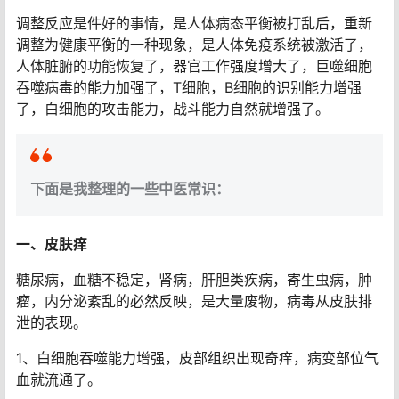
调整反应是件好的事情，是人体病态平衡被打乱后，重新
调整为健康平衡的一种现象，是人体免疫系统被激活了，
人体脏腑的功能恢复了，器官工作强度增大了，巨噬细胞
吞噬病毒的能力加强了，T细胞，B细胞的识别能力增强
了，白细胞的攻击能力，战斗能力自然就增强了。
下面是我整理的一些中医常识：
一、皮肤痒
糖尿病，血糖不稳定，肾病，肝胆类疾病，寄生虫病，肿
瘤，内分泌紊乱的必然反映，是大量废物，病毒从皮肤排
泄的表现。
1、白细胞吞噬能力增强，皮部组织出现奇痒，病变部位气
血就流通了。