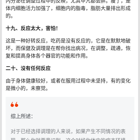
内分泌在调整过程中的反映，尤其甲亢都会胖。瘦了，是
体内细胞活力加强了，细胞内的脂毒，脂肪大量排出形成
的。
十九、反应太大，害怕！
这是一种好转反应，吃药是没有反应的，它是在默默地破
坏，而保健及调理是在帮你找出病况，在调整，疏通，恢
复和提高身体各个器官的功能和作用。
二十、没有任何反应
由于身体健康较好，或者在服用过程中未坚持，有的变化
是微小的，未察觉。
综上所述：
对于已经选择调理的人来说，如果产生不同情况的表