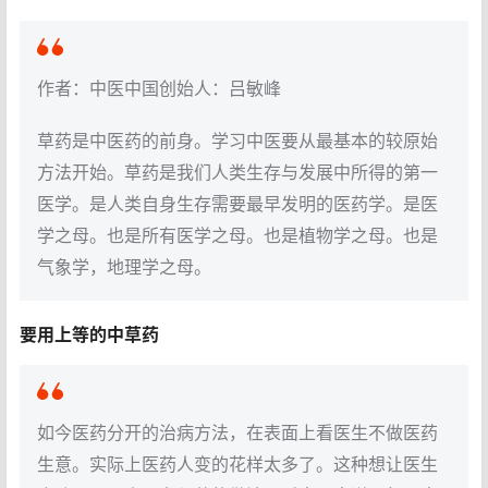
作者：中医中国创始人：吕敏峰
草药是中医药的前身。学习中医要从最基本的较原始
方法开始。草药是我们人类生存与发展中所得的第一
医学。是人类自身生存需要最早发明的医药学。是医
学之母。也是所有医学之母。也是植物学之母。也是
气象学，地理学之母。
要用上等的中草药
如今医药分开的治病方法，在表面上看医生不做医药
生意。实际上医药人变的花样太多了。这种想让医生