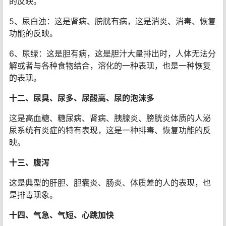
的反映。
5、尿白浊：这是肾病、膀胱有病，这是消炎、消毒、恢复
功能的反映。
6、尿绿：这是胆有病，这是胆汁大量排出时，人体无法分
解或者与各种食物结合，溶化的一种表现，也是一种恢复
的表现。
十二、尿臭、尿多、尿酸高、尿的泡沫多
这是高血糖、糖尿病、肾病、胰腺炎、膀胱炎体质的人泌
尿系统有炎症的特有表现，这是一种排毒、恢复功能的反
映。
十三、腹泻
这是典型的肝胆、胆囊炎、肠炎、体质差的人的表现，也
是排毒现象。
十四、气急、气短、心跳加快