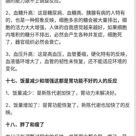
脂的能力跟不上调整反应。
2、血糖升高：这是糖尿病、血糖高、胰腺有病的人特有
的，也是一种假象反映，细胞多余的糖会被大量排出，细
胞的活力大大增强，人体的自我感觉越来越好，如果细胞
内堆积的糖分不排出，必然会产生各种并发症，细胞死
了，器官组织必然会衰亡。
3、血压升高：这是高血压，血管萎缩，硬化特有的反映，
血液循环增大了，血管的韧性未恢复，还不能适应环境的
变化。
十七、饭量减少和增强这都是胃功能不好的人的反应
1、饭量减少：是新陈代谢加快了，胃动力未解决好。
2、饭量增加了：是胃功能恢复了，新陈代谢也加快了的反
映。
十八、胖了和瘦了