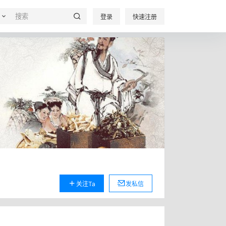
登录
快速注册
关注Ta
发私信