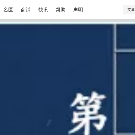
名医
商铺
快讯
帮助
声明
文章