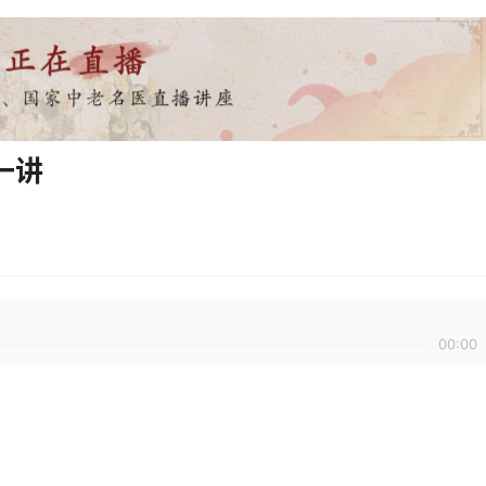
一讲
00:00