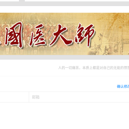
人的一切痛苦，本质上都是对自己的无能的愤
确认修