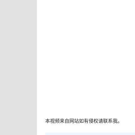
本视频来自网站如有侵权请联系我。