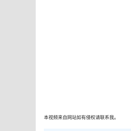
本视频来自网站如有侵权请联系我。