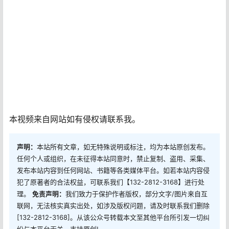
本视频来自网站如有侵权请联系我。
声明：
本站所有文章，如无特殊说明或标注，均为本站原创发布。
任何个人或组织，在未征得本站同意时，禁止复制、盗用、采集、
发布本站内容到任何网站、书籍等各类媒体平台。如若本站内容侵
犯了原著者的合法权益，可联系我们【132-2812-3168】进行处
理。
免责声明：
我们致力于保护作者版权，部分文字/图片来自互
联网，无法核实真实出处，如涉及版权问题，请及时联系我们删除
[132-2812-3168]。从该公众号转载本文至其他平台所引发一切纠
纷与本平台无关。支持原创!