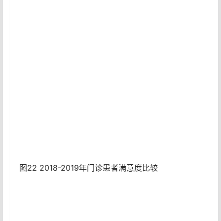
图22 2018-2019年门诊患者满意度比较