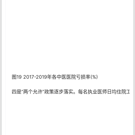
图19 2017-2019年各中医医院亏损率(%)
四是“两个允许”政策逐步落实。每名执业医师日均住院工作