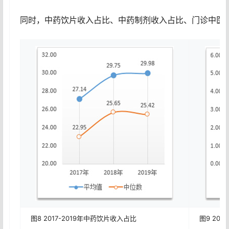
同时，中药饮片收入占比、中药制剂收入占比、门诊中医医
图8 2017-2019年中药饮片收入占比
图9 20