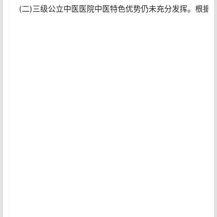
(二)三级公立中医医院中医特色优势仍未充分发挥。根据