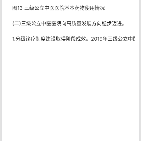
图13 三级公立中医医院基本药物使用情况
(二)三级公立中医医院向高质量发展方向稳步迈进。
1.分级诊疗制度建设取得阶段成效。2019年三级公立中医