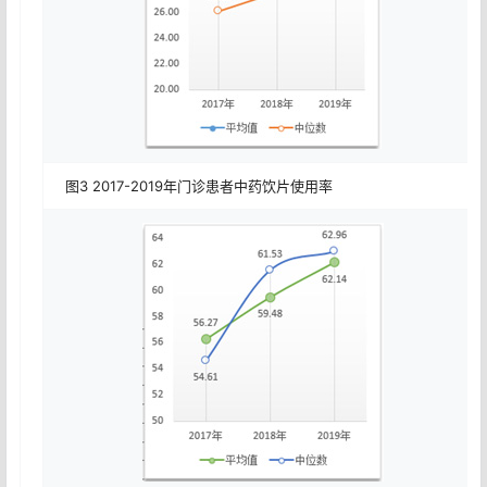
图3 2017-2019年门诊患者中药饮片使用率