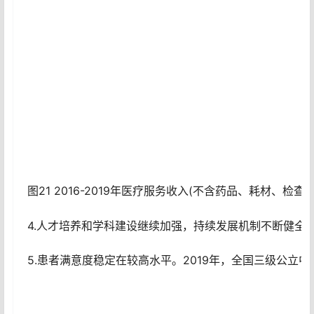
图21 2016-2019年医疗服务收入(不含药品、耗材、检查
4.人才培养和学科建设继续加强，持续发展机制不断健全。
5.患者满意度稳定在较高水平。2019年，全国三级公