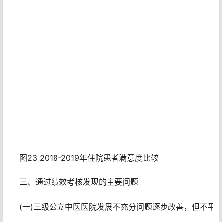
图23 2018-2019年住院患者满意度比较
三、通过绩效考核发现的主要问题
(一)三级公立中医医院发展不充分问题逐步改善，但不