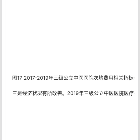
图17 2017-2019年三级公立中医医院次均费用相关指标
三是经济状况有所改善。2019年三级公立中医医院医疗盈