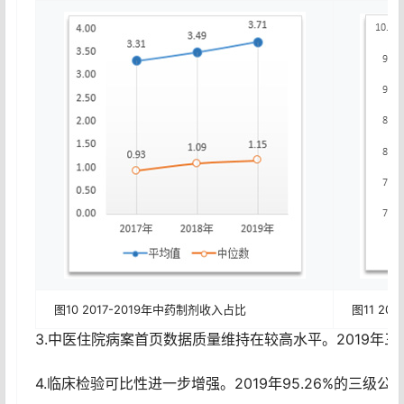
图10 2017-2019年中药制剂收入占比
图11 2
3.中医住院病案首页数据质量维持在较高水平。2019年三
4.临床检验可比性进一步增强。2019年95.26%的