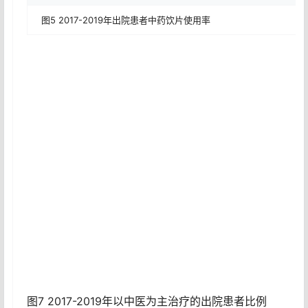
图5 2017-2019年出院患者中药饮片使用率
图7 2017-2019年以中医为主治疗的出院患者比例