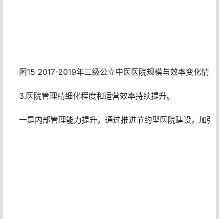
图15 2017-2019年三级公立中医医院规模与效率变化情况
3.医院管理精细化程度和运营效率持续提升。
一是内部管理能力提升。通过推进节约型医院建设，加强精细