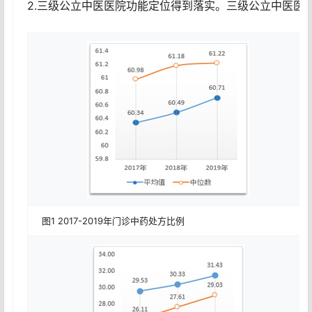
2.三级公立中医医院功能定位得到落实。三级公立中医医院中医药
图1 2017-2019年门诊中药处方比例