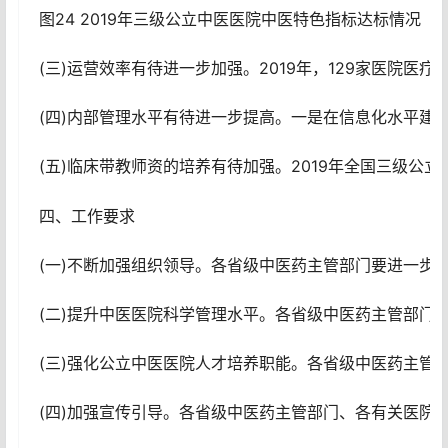
图24 2019年三级公立中医医院中医特色指标达标情况
(三)运营效率有待进一步加强。2019年，129家医
(四)内部管理水平有待进一步提高。一是在信息化水平建设
(五)临床带教师资的培养有待加强。2019年全国三级公立
四、工作要求
(一)不断加强组织领导。各省级中医药主管部门要进一步
(二)提升中医医院科学管理水平。各省级中医药主管部
(三)强化公立中医医院人才培养职能。各省级中医药主
(四)加强宣传引导。各省级中医药主管部门、各有关医