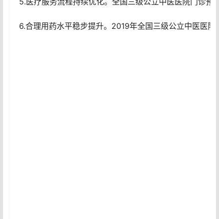
5.医疗服务流程持续优化。全国三级公立中医医院门诊预约诊
6.合理用药水平稳步提升。2019年全国三级公立中医医院