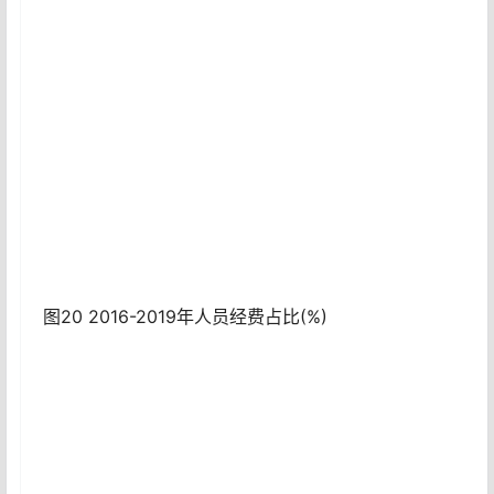
图20 2016-2019年人员经费占比(%)