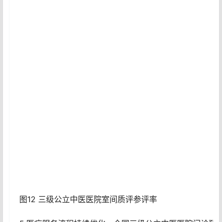
图12 三级公立中医医院室间质评参评率