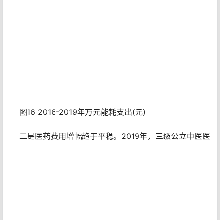
图16 2016-2019年万元能耗支出(元)
二是医药费用增幅趋于平稳。2019年，三级公立中医医院门