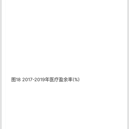
图18 2017-2019年医疗盈余率(%)