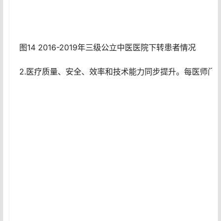
图14 2016-2019年三级公立中医医院下转患者情况
2.医疗质量、安全、效率和技术能力同步提升。每医师门